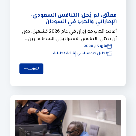
معلّق، لم يُحل: التنافس السعودي-
الإماراتي والحرب في السودان
أعادت الحرب مع إيران في عام 2026 تشكيل، دون
أن تنهي، التنافس الاستراتيجي المتصاعد بين…
مايو 13, 2026
تحليل جيوسياسي
قراءة تحليلية
|
للمزيـــد