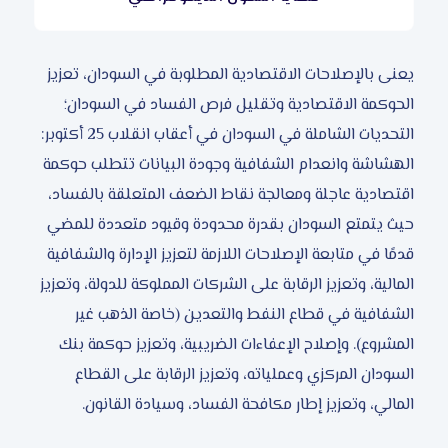
يعنى بالإصلاحات الاقتصادية المطلوبة في السودان، تعزيز
الحوكمة الاقتصادية وتقليل فرص الفساد في السودان؛
التحديات الشاملة في السودان في أعقاب انقلاب 25 أكتوبر:
الهشاشة وانعدام الشفافية وجودة البيانات تتطلب حوكمة
اقتصادية عاجلة ومعالجة نقاط الضعف المتعلقة بالفساد،
حيث يتمتع السودان بقدرة محدودة وقيود متعددة للمضي
قدمًا في متابعة الإصلاحات اللازمة لتعزيز الإدارة والشفافية
المالية، وتعزيز الرقابة على الشركات المملوكة للدولة، وتعزيز
الشفافية في قطاع النفط والتعدين (خاصة الذهب غير
المشروع). وإصلاح الإعفاءات الضريبية، وتعزيز حوكمة بنك
السودان المركزي وعملياته، وتعزيز الرقابة على القطاع
المالي، وتعزيز إطار مكافحة الفساد، وسيادة القانون.