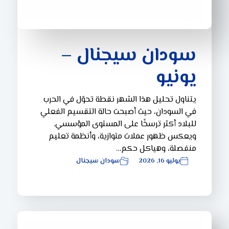
سودان سيجنال –
يونيو
يتناول تحليل هذا الشهر نقطة تحوّل في الحرب
في السودان، حيث أصبحت حالة التقسيم الفعلي
للبلاد أكثر ترسخًا على المستوى المؤسسي.
ويعكس ظهور عملات متوازية، وأنظمة تعليم
منفصلة، وهياكل حكم…
يوليو 16, 2026
سودان سيجنال