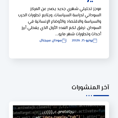
موجز تحليلي شهري جديد يصدر عن المركز
السوداني لدراسة السياسات، ويتابع تطورات الحرب
والسياسة والاقتصاد والأوضاع الإنسانية في
السودان. نرفق لكم العدد الأول الذي يغطي أبرز
أحداث وتطورات شهر مايو.…
يونيو 15, 2026
سودان سيجنال
آخر المنشورات