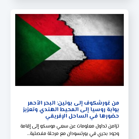
من غورشكوف إلى بوتين: البحر الأحمر
بوابة روسيا إلى المحيط الهندي وتعزيز
حضورها في الساحل الإفريقي
تزامن تداول معلومات عن سعي موسكو إلى إقامة
وجود بحري في بورتسودان مع مرحلة مفصلية…