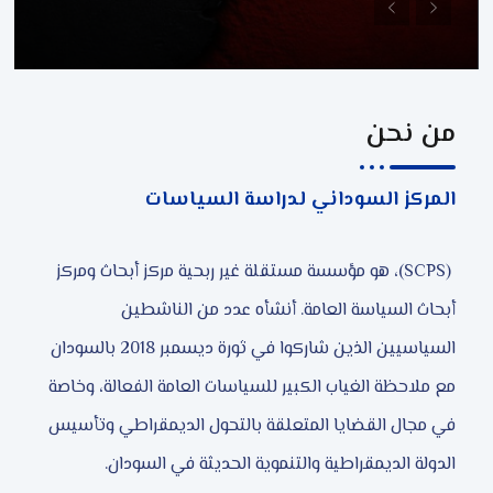
من نحن
المركز السوداني لدراسة السياسات
(SCPS)، هو مؤسسة مستقلة غير ربحية مركز أبحاث ومركز
أبحاث السياسة العامة. أنشأه عدد من الناشطين
السياسيين الذين شاركوا في ثورة ديسمبر 2018 بالسودان
مع ملاحظة الغياب الكبير للسياسات العامة الفعالة، وخاصة
في مجال القضايا المتعلقة بالتحول الديمقراطي وتأسيس
الدولة الديمقراطية والتنموية الحديثة في السودان.