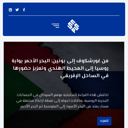
من غورشكوف إلى بوتين: البحر الأحمر بوابة
روسيا إلى المحيط الهندي وتعزيز حضورها
في الساحل الإفريقي
تناقش هذه القراءة التحليلية موقع السودان في الحسابات
البحرية الروسية، ودلالات تحوله إلى نقطة ارتكاز محتملة في
مسار يمتد من البحر الأسود إلى المتوسط ثم البحر الأحمر
للمزيد